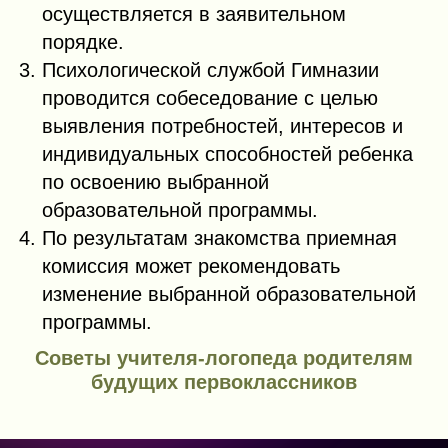
осуществляется в заявительном
порядке.
Психологической службой Гимназии
проводится собеседование с целью
выявления потребностей, интересов и
индивидуальных способностей ребенка
по освоению выбранной
образовательной программы.
По результатам знакомства приемная
комиссия может рекомендовать
изменение выбранной образовательной
программы.
Советы учителя-логопеда родителям
будущих первоклассников