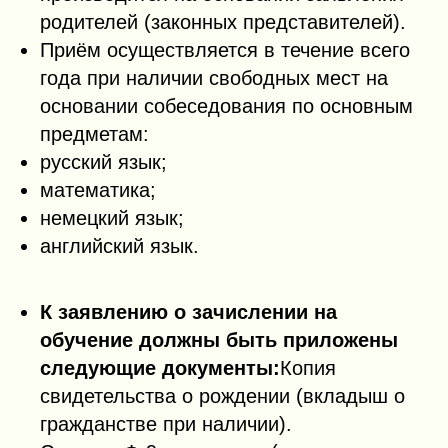
родителей (законных представителей).
Приём осуществляется в течение всего
года при наличии свободных мест на
основании собеседования по основным
предметам:
русский язык;
математика;
немецкий язык;
английский язык.
К заявлению о зачислении на
обучение должны быть приложены
следующие документы:
Копия
свидетельства о рождении (вкладыш о
гражданстве при наличии).