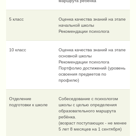
маршрута ребёнка
5 класс
Оценка качества знаний на этапе
начальной школы
Рекомендации психолога
10 класс
Оценка качества знаний на этапе
основной школы
Рекомендации психолога
Портфолио достижений (уровень
освоения предметов по
профилю)
Отделение
Собеседование с психологом
подготовки к школе
школы с целью определения
образовательного маршрута
ребёнка.
(возраст поступающих - не менее
5 лет 8 месяцев на 1 сентября)