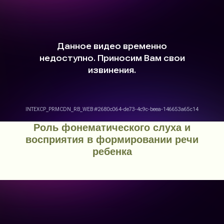
Роль фонематического слуха и
восприятия в формировании речи
ребенка