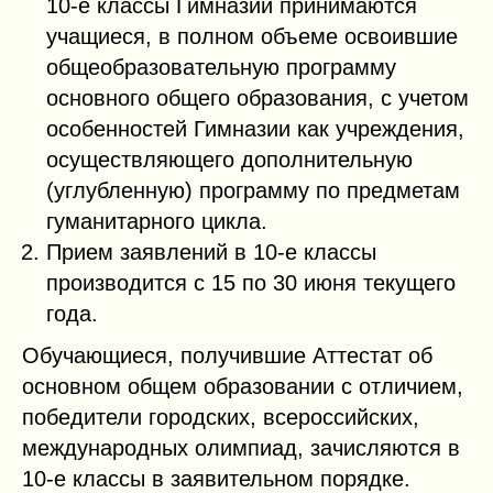
10-е классы Гимназии принимаются
учащиеся, в полном объеме освоившие
общеобразовательную программу
основного общего образования, с учетом
особенностей Гимназии как учреждения,
осуществляющего дополнительную
(углубленную) программу по предметам
гуманитарного цикла.
Прием заявлений в 10-е классы
производится с 15 по 30 июня текущего
года.
Обучающиеся, получившие Аттестат об
основном общем образовании с отличием,
победители городских, всероссийских,
международных олимпиад, зачисляются в
10-е классы в заявительном порядке.