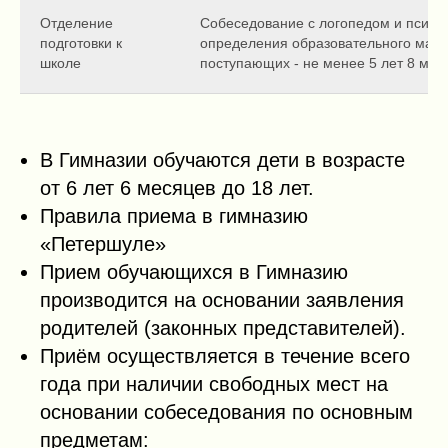
Отделение
Собеседование с логопедом и психо
подготовки к
определения образовательного марш
школе
поступающих - не менее 5 лет 8 мес
В Гимназии обучаются дети в возрасте
от 6 лет 6 месяцев до 18 лет.
Правила приема в гимназию
«Петершуле»
Прием обучающихся в Гимназию
производится на основании заявления
родителей (законных представителей).
Приём осуществляется в течение всего
года при наличии свободных мест на
основании собеседования по основным
предметам: