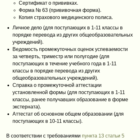
Сертификат о прививках.
Форма № 63 (прививочная форма).
Копия страхового медицинского полиса.
Личное дело (для поступающих в 1-11 классы в
порядке перевода из других общеобразовательных
учреждений).
Ведомость промежуточных оценок успеваемости
за четверть, триместр или полугодие (для
поступающих в течение учебного года в 1-11
классы в порядке перевода из других
общеобразовательных учреждений).
Справка о промежуточной аттестации
установленной формы (для поступающих в 1-11
классы, ранее получавших образование в форме
экстерната).
Аттестат об основном общем образовании (для
поступающих в 10-11 классы).
В соответствии с требованиями
пункта 13 статьи 5