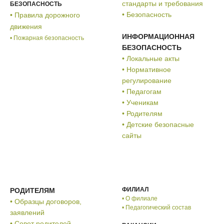
стандарты и требования
БЕЗОПАСНОСТЬ
• Безопасность
• Правила дорожного
движения
ИНФОРМАЦИОННАЯ
• Пожарная безопасность
БЕЗОПАСНОСТЬ
• Локальные акты
• Нормативное
регулирование
• Педагогам
• Ученикам
• Родителям
• Детские безопасные
сайты
ФИЛИАЛ
РОДИТЕЛЯМ
• О филиале
• Образцы договоров,
• Педагогический состав
заявлений
• Совет родителей