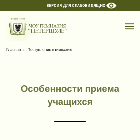
ВЕРСИЯ ДЛЯ СЛАБОВИДЯЩИХ
Главная
»
Поступление в гимназию
Особенности приема
учащихся