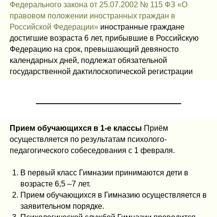
Федерального закона от 25.07.2002 № 115 ФЗ «О
правовом положении иностранных граждан в
Российской Федерации»
иностранные граждане
достигшие возраста 6 лет, прибывшие в Российскую
Федерацию на срок, превышающий девяносто
календарных дней, подлежат обязательной
государственной дактилоскопической регистрации
Прием обучающихся в 1-е классы
Приём
осуществляется по результатам психолого-
педагогического собеседования с 1 февраля.
В первый класс Гимназии принимаются дети в
возрасте 6,5 –7 лет.
Прием обучающихся в Гимназию осуществляется в
заявительном порядке.