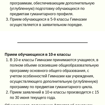
программам, обеспечивающим дополнительную
(углубленную) подготовку обучающихся по
предметам гуманитарного профиля.
Прием обучающихся в 5-9 классы Гимназии
осуществляется в заявительном порядке.
Прием обучающихся в 10-е классы
В 10-е классы Гимназии принимаются учащиеся, в
полном объеме освоившие общеобразовательную
программу основного общего образования, с
учетом особенностей Гимназии как учреждения,
осуществляющего дополнительную (углубленную)
программу по предметам гуманитарного цикла.
Прием заявлений в 10-е классы производится с 15
по 30 июня текущего года.