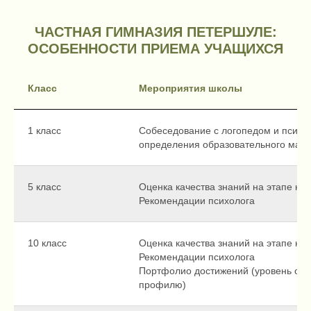
ЧАСТНАЯ ГИМНАЗИЯ ПЕТЕРШУЛЕ:
ОСОБЕННОСТИ ПРИЕМА УЧАЩИХСЯ
Класс
Мероприятия школы
1 класс
Собеседование с логопедом и психо
определения образовательного мар
5 класс
Оценка качества знаний на этапе на
Рекомендации психолога
10 класс
Оценка качества знаний на этапе на
Рекомендации психолога
Портфолио достижений (уровень осв
профилю)