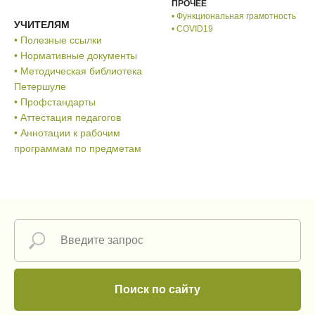
ПРОЧЕЕ
• Функциональная грамотность
УЧИТЕЛЯМ
• COVID19
• Полезные ссылки
• Нормативные документы
• Методическая библиотека
Петершуле
• Профстандарты
• Аттестация педагогов
• Аннотации к рабочим
программам по предметам
Поиск по сайту