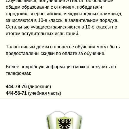
Обучающиеся, получившие Аттестат об основном
общем образовании с отличием, победители
городских, всероссийских, международных олимпиад,
зачисляются в 10-е классы в заявительном порядке.
Остальные учащиеся зачисляются в 10-е классы по
итогам вступительных испытаний.
Талантливым детям в процессе обучения могут быть
предоставлены скидки по оплате за обучение.
Более подробную информацию можно получить по
телефонам:
444-79-76
(дирекция)
444-56-71
(учебная часть)