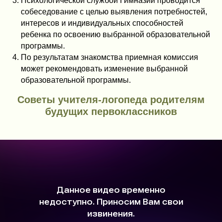
Психологической службой Гимназии проводится
собеседование с целью выявления потребностей,
интересов и индивидуальных способностей
ребенка по освоению выбранной образовательной
программы.
По результатам знакомства приемная комиссия
может рекомендовать изменение выбранной
образовательной программы.
Советы учителя-логопеда родителям
будущих первоклассников