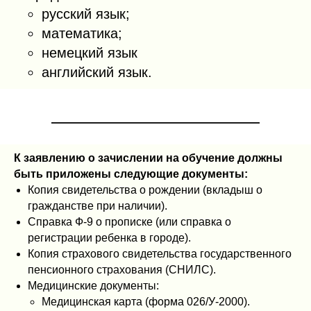
русский язык;
математика;
немецкий язык
английский язык.
К заявлению о зачислении на обучение должны
быть приложены следующие документы:
Копия свидетельства о рождении (вкладыш о
гражданстве при наличии).
Справка Ф-9 о прописке (или справка о
регистрации ребенка в городе).
Копия страхового свидетельства государственного
пенсионного страхования (СНИЛС).
Медицинские документы:
Медицинская карта (форма 026/У-2000).