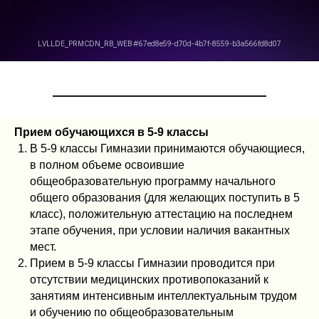
Прием обучающихся в 5-9 классы
В 5-9 классы Гимназии принимаются обучающиеся,
в полном объеме освоившие
общеобразовательную программу начального
общего образования (для желающих поступить в 5
класс), положительную аттестацию на последнем
этапе обучения, при условии наличия вакантных
мест.
Прием в 5-9 классы Гимназии проводится при
отсутствии медицинских противопоказаний к
занятиям интенсивным интеллектуальным трудом
и обучению по общеобразовательным