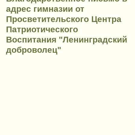
адрес гимназии от
Просветительского Центра
Патриотического
Воспитания "Ленинградский
доброволец"