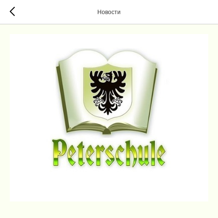
Новости