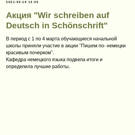
2021-03-10 13:30
Акция "Wir schreiben auf
Deutsch in Schönschrift"
В период с 1 по 4 марта обучающиеся начальной
школы приняли участие в акции "Пишем по- немецки
красивым почерком".
Кафедра немецкого языка подвела итоги и
определила лучшие работы.