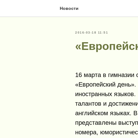
Новости
2016-03-18 11:51
«Европейс
16 марта в гимназии
«Европейский день».
иностранных языков. 
талантов и достижен
английском языках. 
представлены выступ
номера, юмористичес