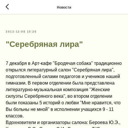
Новости
2012-12-08 15:26
"Серебряная лира"
7 декабря в Арт-кафе "Бродячая собака" традиционно
открылся литературный салон "Серебряная лира",
подготовленный силами педагогов и учеников нашей
гимназии. В первом отделении была представлена
литературно-музыкальная композиция "Женские
силуэты Серебряного века", во втором отделении
были показаны 5 историй о любви "Мне нравится, что
Вы больны не мной" в исполнении учащихся 9 - 11
классов.
Вдохновители и организаторы салона: Бероева Ю.Э.,