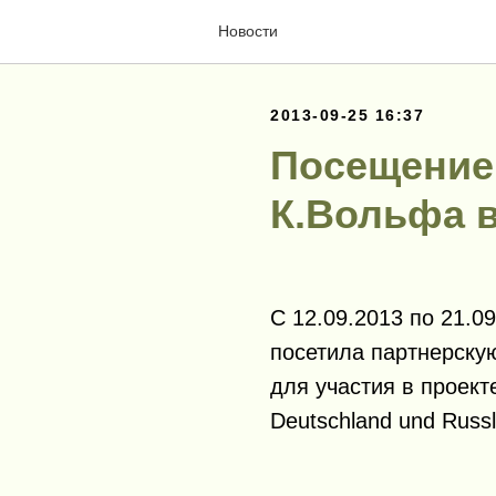
Новости
2013-09-25 16:37
Посещение
К.Вольфа в
С 12.09.2013 по 21.0
посетила партнерскую
для участия в проекте 
Deutschland und Russl