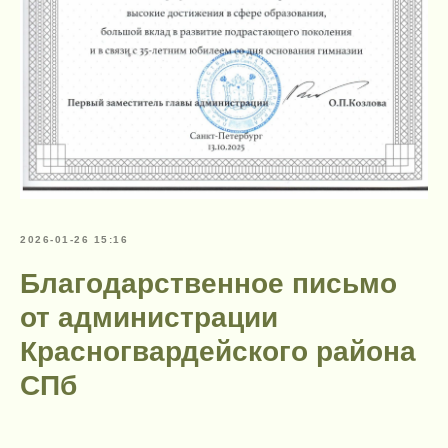
2026-01-26 15:16
Благодарственное письмо
от администрации
Красногвардейского района
СПб