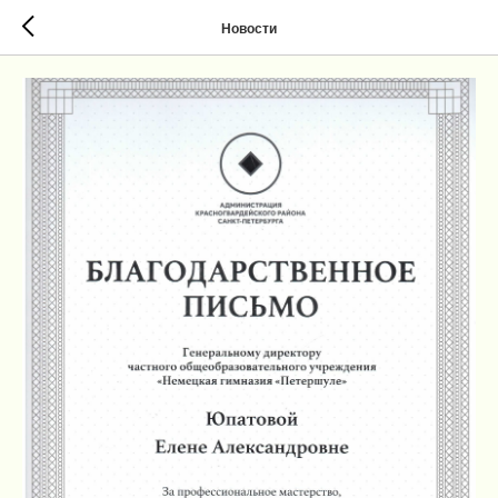
Новости