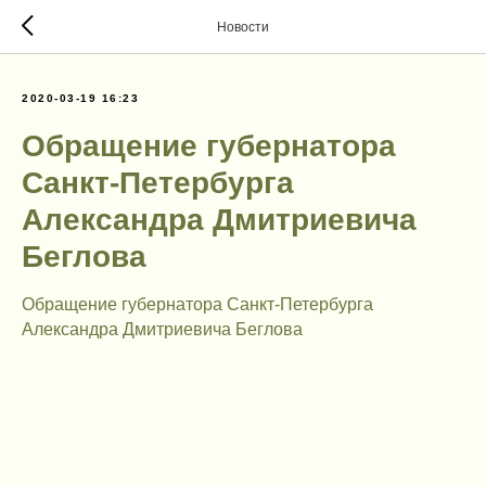
Новости
2020-03-19 16:23
Обращение губернатора
Санкт-Петербурга
Александра Дмитриевича
Беглова
Обращение губернатора Санкт-Петербурга
Александра Дмитриевича Беглова