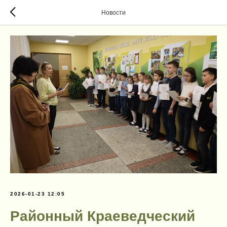
Новости
2026-01-23 12:05
Районный Краеведческий