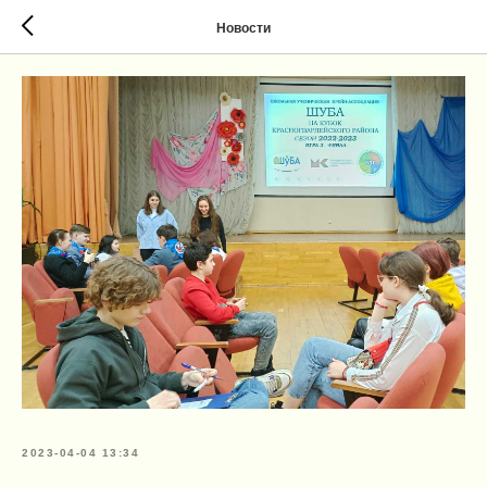
Новости
2023-04-04 13:34