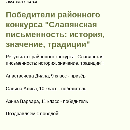
2024-03-15 14:43
Победители районного
конкурса "Славянская
письменность: история,
значение, традиции"
Результаты районного конкурса "Славянская
письменность: история, значение, традиции":
Анастасиева Диана, 9 класс - призёр
Савина Алиса, 10 класс - победитель
Азина Варвара, 11 класс - победитель
Поздравляем с победой!