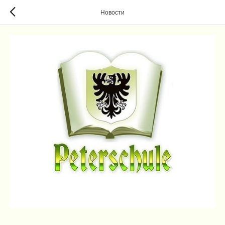
Новости