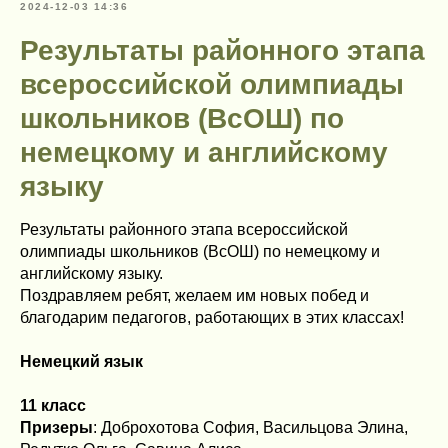
2024-12-03 14:36
Результаты районного этапа
всероссийской олимпиады
школьников (ВсОШ) по
немецкому и английскому
языку
Результаты районного этапа всероссийской
олимпиады школьников (ВсОШ) по немецкому и
английскому языку.
Поздравляем ребят, желаем им новых побед и
благодарим педагогов, работающих в этих классах!
Немецкий язык
11 класс
Призеры
: Доброхотова София, Васильцова Элина,