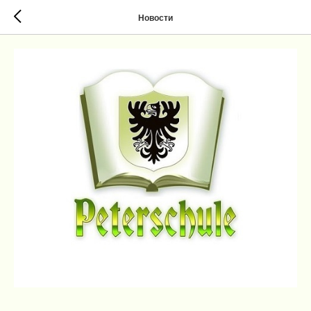
Новости