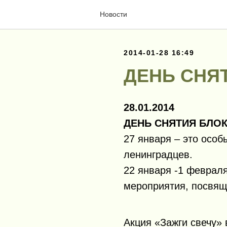
Новости
2014-01-28 16:49
ДЕНЬ СНЯ
28.01.2014
ДЕНЬ СНЯТИЯ БЛО
27 января – это осо
ленинградцев.
22 января -1 февраля
мероприятия, посвя
Акция «Зажги свечу» 