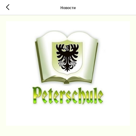
Новости