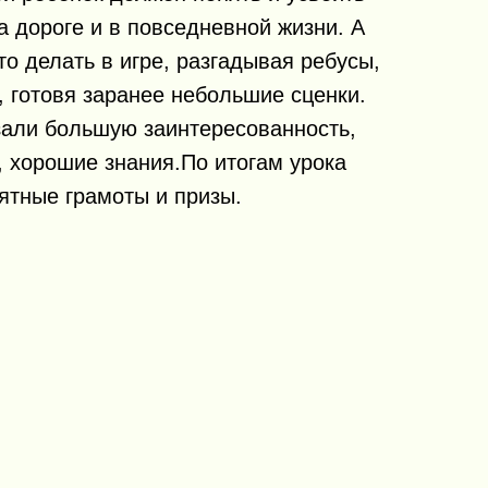
 дороге и в повседневной жизни. А
то делать в игре, разгадывая ребусы,
 готовя заранее небольшие сценки.
зали большую заинтересованность,
, хорошие знания.По итогам урока
ятные грамоты и призы.