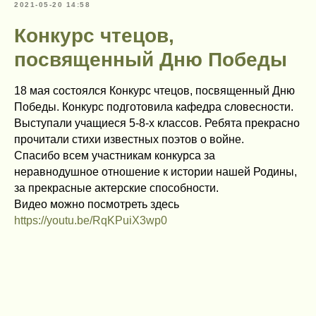
2021-05-20 14:58
Конкурс чтецов,
посвященный Дню Победы
18 мая состоялся Конкурс чтецов, посвященный Дню
Победы. Конкурс подготовила кафедра словесности.
Выступали учащиеся 5-8-х классов. Ребята прекрасно
прочитали стихи известных поэтов о войне.
Спасибо всем участникам конкурса за
неравнодушное отношение к истории нашей Родины,
за прекрасные актерские способности.
Видео можно посмотреть здесь
https://youtu.be/RqKPuiX3wp0