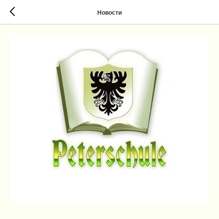
Новости