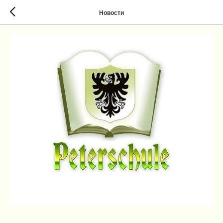
Новости